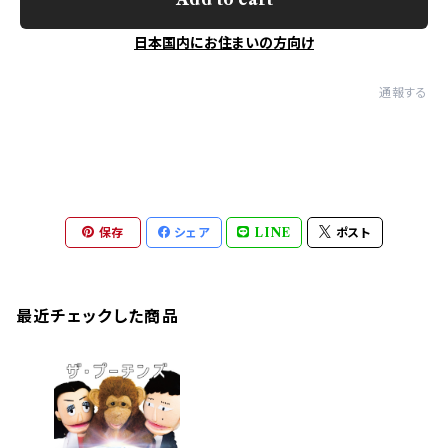
日本国内にお住まいの方向け
通報する
保存
シェア
LINE
ポスト
最近チェックした商品