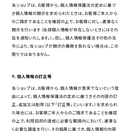
当ショップは、お客様から、個人情報保護法の定めに基づ
き個人情報の開示を求められたときは、お客様ご本人から
のご請求であることを確認の上で、お客様に対し、遅滞なく
開示を行います（当該個人情報が存在しないときにはその
旨を通知いたします。）。但し、個人情報保護法その他の法
令により、当ショップが開示の義務を負わない場合は、この
限りではありません。
9. 個人情報の訂正等
当ショップは、お客様から、個人情報が真実でないという理
由によって、個人情報保護法の定めに基づきその内容の訂
正、追加又は削除（以下「訂正等」といいます。）を求められ
た場合には、お客様ご本人からのご請求であることを確認
の上で、利用目的の達成に必要な範囲内において、遅滞な
く必要な調査を行い、その結果に基づき、個人情報の内容