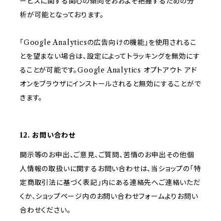
ービスに関する関心の傾向をおおよそ把握するための分
析が可能となっております。
「Google Analyticsの広告向けの機能」を使用されるこ
とを望まない場合は、設定によってトラッキングを無効にす
ることが可能です。Google Analytics オプトアウト アド
オンをブラウザにインストールされると無効にすることがで
きます。
12. お問い合わせ
開示等のお申出、ご意見、ご質問、苦情のお申出その他個
人情報の取扱いに関するお問い合わせは、当ショップの「特
定商取引法に基づく表記」内にある連絡先へご連絡いただ
くか、ショップページ内のお問い合わせフォームよりお問い
合わせください。