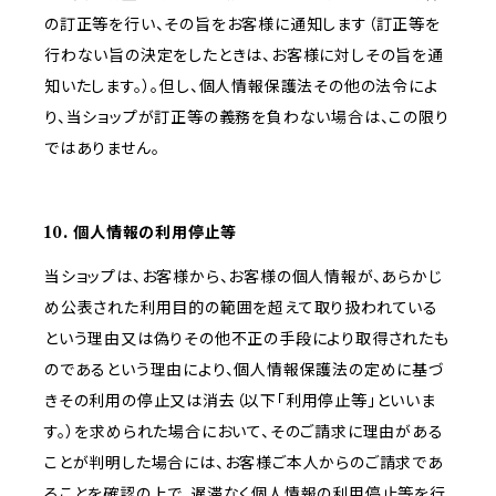
の訂正等を行い、その旨をお客様に通知します（訂正等を
行わない旨の決定をしたときは、お客様に対しその旨を通
知いたします。）。但し、個人情報保護法その他の法令によ
り、当ショップが訂正等の義務を負わない場合は、この限り
ではありません。
10. 個人情報の利用停止等
当ショップは、お客様から、お客様の個人情報が、あらかじ
め公表された利用目的の範囲を超えて取り扱われている
という理由又は偽りその他不正の手段により取得されたも
のであるという理由により、個人情報保護法の定めに基づ
きその利用の停止又は消去（以下「利用停止等」といいま
す。）を求められた場合において、そのご請求に理由がある
ことが判明した場合には、お客様ご本人からのご請求であ
ることを確認の上で、遅滞なく個人情報の利用停止等を行