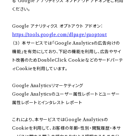
る Google アナリティクス オプトアウト アドオンをご利用
ください。
Google アナリティクス オプトアウト アドオン：
https://tools.google.com/dlpage/gaoptout
（３） 本サービスでは「Google Analyticsの広告向けの
機能」を有効にしており、下記の機能を利用し、広告やサイ
ト改善のためDoubleClick Cookieなどのサードパーテ
ィCookieを利用しています。
Google Analyticsリマーケティング
Google Analyticsのユーザー属性レポートとユーザー
属性レポートとインタレスト レポート
これにより、本サービスではGoogle Analyticsの
Cookieを利用して、お客様の年齢・性別・閲覧履歴・本サ