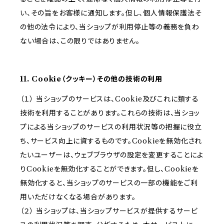
い、その旨をお客様に通知します。但し、個人情報保護法そ
の他の法令により、当ショップが利用停止等の義務を負わ
ない場合は、この限りではありません。
11. Cookie（クッキー）その他の技術の利用
（１） 当ショップのサービスは、Cookie及びこれに類する
技術を利用することがあります。これらの技術は、当ショッ
プによる当ショップのサービスの利用状況等の把握に役立
ち、サービス向上に資するものです。Cookieを無効化され
たいユーザーは、ウェブブラウザの設定を変更することによ
りCookieを無効化することができます。但し、Cookieを
無効化すると、当ショップのサービスの一部の機能をご利
用いただけなくなる場合があります。
（２） 当ショップは、当ショップサービスが提供するサービ