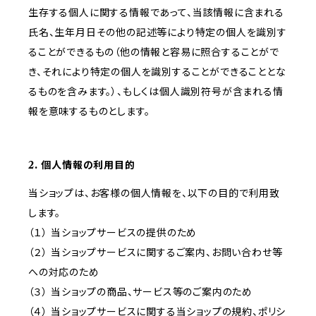
生存する個人に関する情報であって、当該情報に含まれる
氏名、生年月日その他の記述等により特定の個人を識別す
ることができるもの（他の情報と容易に照合することがで
き、それにより特定の個人を識別することができることとな
るものを含みます。）、もしくは個人識別符号が含まれる情
報を意味するものとします。
2. 個人情報の利用目的
当ショップは、お客様の個人情報を、以下の目的で利用致
します。
（１） 当ショップサービスの提供のため
（２） 当ショップサービスに関するご案内、お問い合わせ等
への対応のため
（３） 当ショップの商品、サービス等のご案内のため
（４） 当ショップサービスに関する当ショップの規約、ポリシ