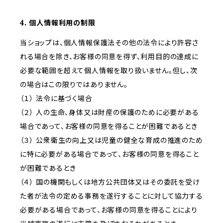
4. 個人情報利用の制限
当ショップは、個人情報保護法その他の法令により許容さ
れる場合を除き、お客様の同意を得ず、利用目的の達成に
必要な範囲を超えて個人情報を取り扱いません。但し、次
の場合はこの限りではありません。
（１） 法令に基づく場合
（２） 人の生命、身体又は財産の保護のために必要がある
場合であって、お客様の同意を得ることが困難であるとき
（３） 公衆衛生の向上又は児童の健全な育成の推進のため
に特に必要がある場合であって、お客様の同意を得ること
が困難であるとき
（４） 国の機関もしくは地方公共団体又はその委託を受け
た者が法令の定める事務を遂行することに対して協力する
必要がある場合であって、お客様の同意を得ることにより