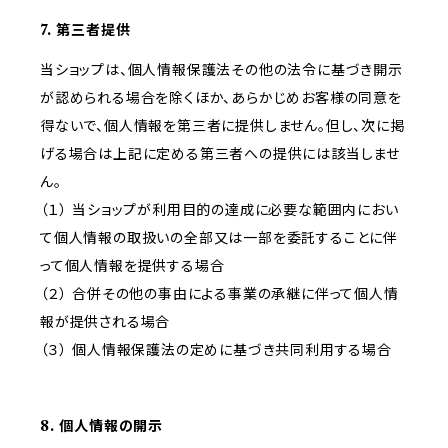
7. 第三者提供
当ショップは、個人情報保護法その他の法令に基づき開示
が認められる場合を除くほか、あらかじめお客様の同意を
得ないで、個人情報を第三者に提供しません。但し、次に掲
げる場合は上記に定める第三者への提供には該当しませ
ん。
（１） 当ショップが利用目的の達成に必要な範囲内におい
て個人情報の取扱いの全部又は一部を委託することに伴
って個人情報を提供する場合
（２） 合併その他の事由による事業の承継に伴って個人情
報が提供される場合
（３） 個人情報保護法の定めに基づき共同利用する場合
8. 個人情報の開示