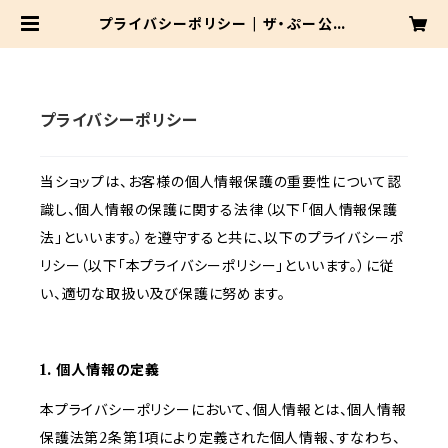
プライバシーポリシー | ザ・ぷー公式
ショップ
プライバシーポリシー
当ショップは、お客様の個人情報保護の重要性について認
識し、個人情報の保護に関する法律（以下「個人情報保護
法」といいます。）を遵守すると共に、以下のプライバシーポ
リシー（以下「本プライバシーポリシー」といいます。）に従
い、適切な取扱い及び保護に努めます。
1. 個人情報の定義
本プライバシーポリシーにおいて、個人情報とは、個人情報
保護法第2条第1項により定義された個人情報、すなわち、