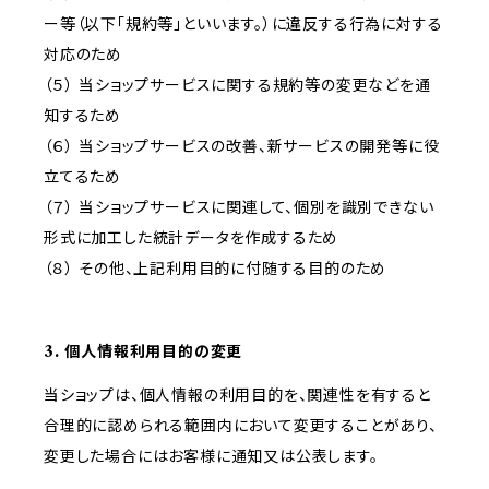
ー等（以下「規約等」といいます。）に違反する行為に対する
対応のため
（５） 当ショップサービスに関する規約等の変更などを通
知するため
（６） 当ショップサービスの改善、新サービスの開発等に役
立てるため
（７） 当ショップサービスに関連して、個別を識別できない
形式に加工した統計データを作成するため
（８） その他、上記利用目的に付随する目的のため
3. 個人情報利用目的の変更
当ショップは、個人情報の利用目的を、関連性を有すると
合理的に認められる範囲内において変更することがあり、
変更した場合にはお客様に通知又は公表します。