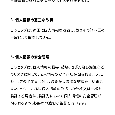
当該事務の遂行に支障を及ぼすおそれがあるとき
5. 個人情報の適正な取得
当ショップは、適正に個人情報を取得し、偽りその他不正の
手段により取得しません。
6. 個人情報の安全管理
当ショップは、個人情報の紛失、破壊、改ざん及び漏洩など
のリスクに対して、個人情報の安全管理が図られるよう、当
ショップの従業員に対し、必要かつ適切な監督を行います。
また、当ショップは、個人情報の取扱いの全部又は一部を
委託する場合は、委託先において個人情報の安全管理が
図られるよう、必要かつ適切な監督を行います。